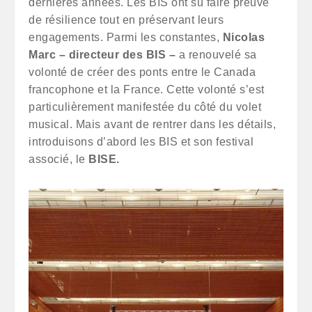
dernières années. Les BIS ont su faire preuve
de résilience tout en préservant leurs
engagements. Parmi les constantes,
Nicolas
Marc – directeur des BIS –
a renouvelé sa
volonté de créer des ponts entre le Canada
francophone et la France. Cette volonté s’est
particulièrement manifestée du côté du volet
musical. Mais avant de rentrer dans les détails,
introduisons d’abord les BIS et son festival
associé, le
BISE.