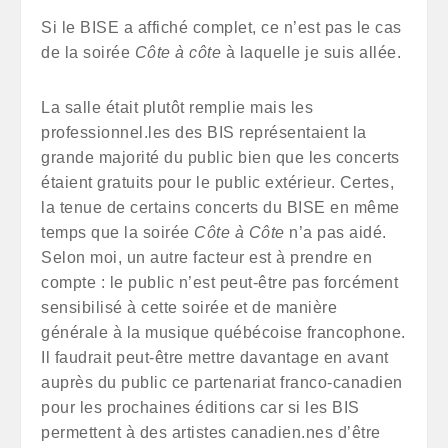
Si le BISE a affiché complet, ce n’est pas le cas
de la soirée
Côte à côte
à laquelle je suis allée.
La salle était plutôt remplie mais les
professionnel.les des BIS représentaient la
grande majorité du public bien que les concerts
étaient gratuits pour le public extérieur. Certes,
la tenue de certains concerts du BISE en même
temps que la soirée
Côte à Côte
n’a pas aidé.
Selon moi, un autre facteur est à prendre en
compte : le public n’est peut-être pas forcément
sensibilisé à cette soirée et de manière
générale à la musique québécoise francophone.
Il faudrait peut-être mettre davantage en avant
auprès du public ce partenariat franco-canadien
pour les prochaines éditions car si les BIS
permettent à des artistes canadien.nes d’être