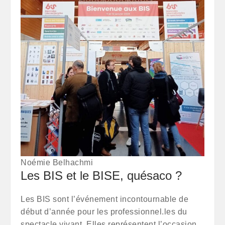
Noémie Belhachmi
Les BIS et le BISE, quésaco ?
Les BIS sont l’événement incontournable de
début d’année pour les professionnel.les du
spectacle vivant. Elles représentent l’occasion