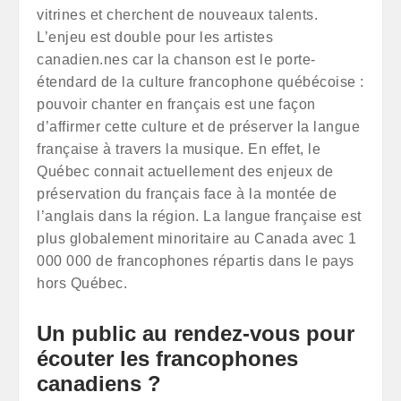
vitrines et cherchent de nouveaux talents.
L’enjeu est double pour les artistes
canadien.nes car la chanson est le porte-
étendard de la culture francophone québécoise :
pouvoir chanter en français est une façon
d’affirmer cette culture et de préserver la langue
française à travers la musique. En effet, le
Québec connait actuellement des enjeux de
préservation du français face à la montée de
l’anglais dans la région. La langue française est
plus globalement minoritaire au Canada avec 1
000 000 de francophones répartis dans le pays
hors Québec.
Un public au rendez-vous pour
écouter les francophones
canadiens ?