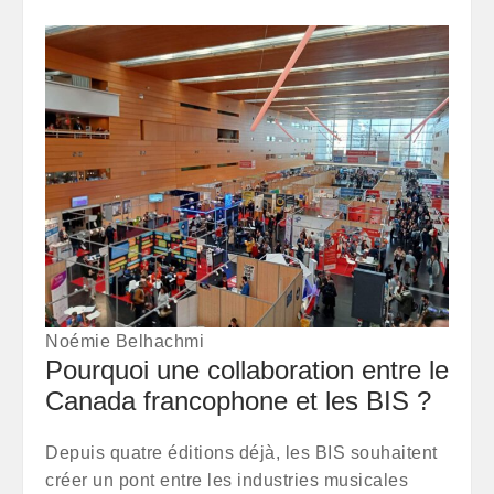
Noémie Belhachmi
Pourquoi une collaboration entre le
Canada francophone et les BIS ?
Depuis quatre éditions déjà, les BIS souhaitent
créer un pont entre les industries musicales