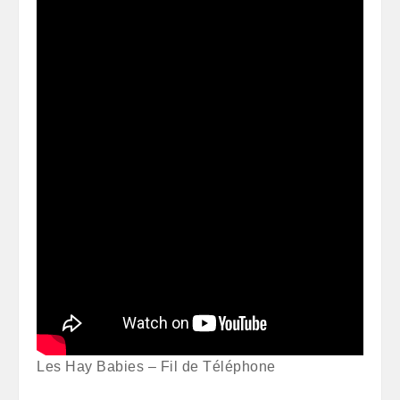
Les Hay Babies – Fil de Téléphone