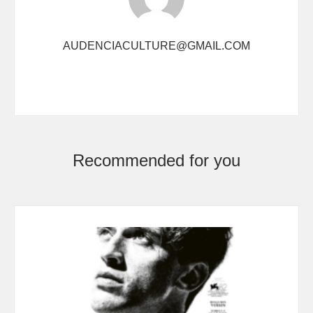
AUDENCIACULTURE@GMAIL.COM
Recommended for you