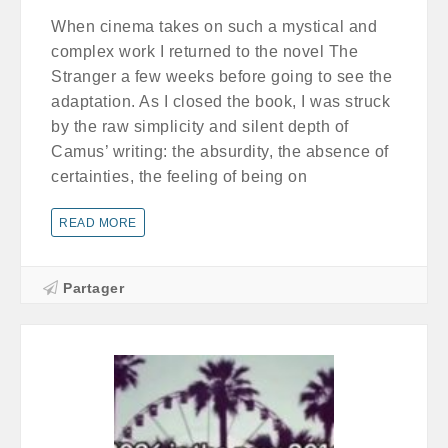
When cinema takes on such a mystical and
complex work I returned to the novel The
Stranger a few weeks before going to see the
adaptation. As I closed the book, I was struck
by the raw simplicity and silent depth of
Camus’ writing: the absurdity, the absence of
certainties, the feeling of being on
READ MORE
Partager