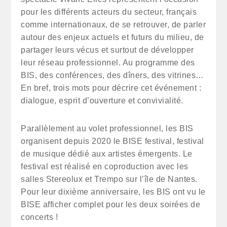
pour les différents acteurs du secteur, français
comme internationaux, de se retrouver, de parler
autour des enjeux actuels et futurs du milieu, de
partager leurs vécus et surtout de développer
leur réseau professionnel. Au programme des
BIS, des conférences, des dîners, des vitrines…
En bref, trois mots pour décrire cet événement :
dialogue, esprit d’ouverture et convivialité.
Parallèlement au volet professionnel, les BIS
organisent depuis 2020 le BISE festival, festival
de musique dédié aux artistes émergents. Le
festival est réalisé en coproduction avec les
salles Stereolux et Trempo sur l’île de Nantes.
Pour leur dixième anniversaire, les BIS ont vu le
BISE afficher complet pour les deux soirées de
concerts !