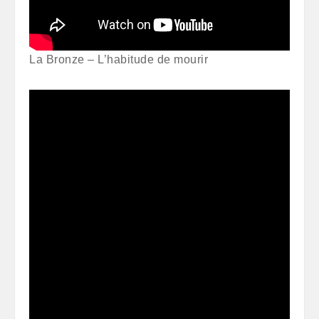
La Bronze – L’habitude de mourir