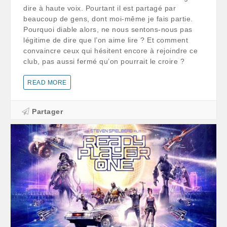
dire à haute voix. Pourtant il est partagé par
beaucoup de gens, dont moi-même je fais partie.
Pourquoi diable alors, ne nous sentons-nous pas
légitime de dire que l’on aime lire ? Et comment
convaincre ceux qui hésitent encore à rejoindre ce
club, pas aussi fermé qu’on pourrait le croire ?
READ MORE
Partager