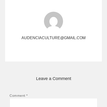
AUDENCIACULTURE@GMAIL.COM
Leave a Comment
Comment *