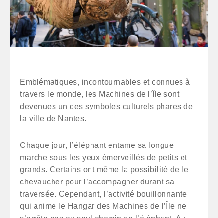
Emblématiques, incontournables et connues à
travers le monde, les Machines de l’Île sont
devenues un des symboles culturels phares de
la ville de Nantes.
Chaque jour, l’éléphant entame sa longue
marche sous les yeux émerveillés de petits et
grands. Certains ont même la possibilité de le
chevaucher pour l’accompagner durant sa
traversée. Cependant, l’activité bouillonnante
qui anime le Hangar des Machines de l’Île ne