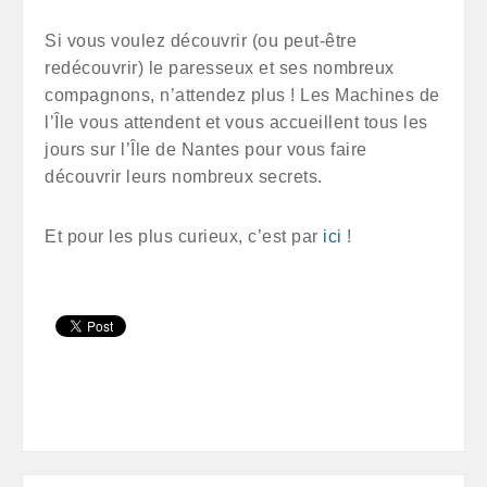
Si vous voulez découvrir (ou peut-être
redécouvrir) le paresseux et ses nombreux
compagnons, n’attendez plus ! Les Machines de
l’Île vous attendent et vous accueillent tous les
jours sur l’Île de Nantes pour vous faire
découvrir leurs nombreux secrets.
Et pour les plus curieux, c’est par
ici
!