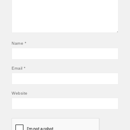
Name *
Email *
Website