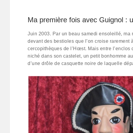
Ma première fois avec Guignol : 
Juin 2003. Par un beau samedi ensoleillé, ma 
devant des bestioles que l’on croise rarement à
cercopithèques de l’Hœst. Mais entre l’enclos d
niché dans son castelet, un petit bonhomme aux
d’une drôle de casquette noire de laquelle dép