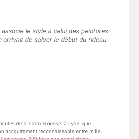
associe le style à celui des peintures
’arrivait de saluer le début du rideau
 pentes de la Croix Rousse, à Lyon, que
son accoutrement reconnaissable entre mille,