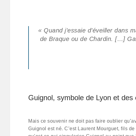
« Quand j’essaie d’éveiller dans m
de Braque ou de Chardin. […] Gabri
Guignol, symbole de Lyon et des
Mais ce souvenir ne doit pas faire oublier qu’
Guignol est né. C’est Laurent Mourguet, fils d