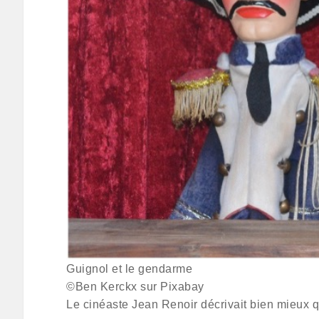
Guignol et le gendarme
©Ben Kerckx sur Pixabay
Le cinéaste Jean Renoir décrivait bien mieux qu