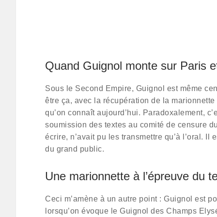
Quand Guignol monte sur Paris e
Sous le Second Empire, Guignol est même censur
être ça, avec la récupération de la marionnette
qu’on connaît aujourd’hui. Paradoxalement, c’es
soumission des textes au comité de censure du
écrire, n’avait pu les transmettre qu’à l’oral. 
du grand public.
Une marionnette à l’épreuve du 
Ceci m’amène à un autre point : Guignol est po
lorsqu’on évoque le Guignol des Champs Elysée