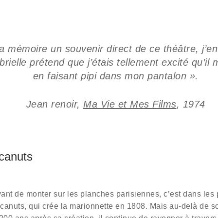
a mémoire un souvenir direct de ce théâtre, j’en 
elle prétend que j’étais tellement excité qu’il m
en faisant pipi dans mon pantalon ».
Jean renoir,
Ma Vie et Mes Films
, 1974
 canuts
avant de monter sur les planches parisiennes, c’est dans les
e canuts, qui crée la marionnette en 1808. Mais au-delà de 