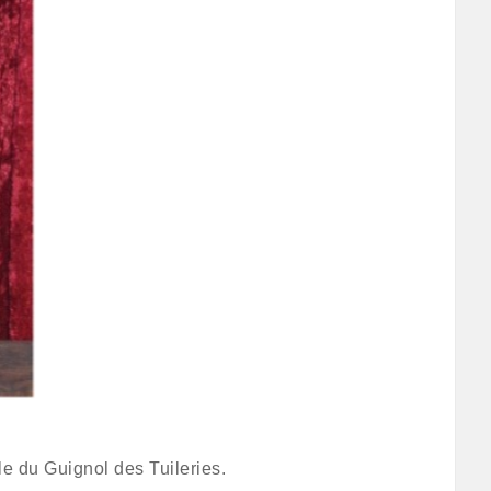
le du Guignol des Tuileries.