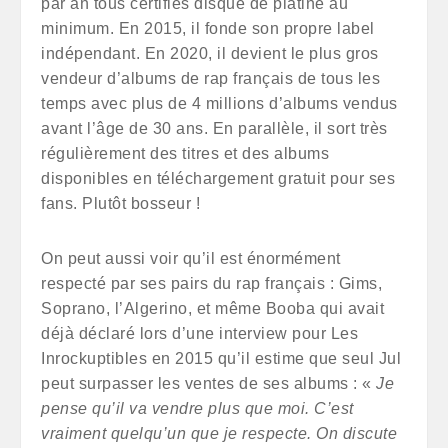
par an tous certifiés disque de platine au
minimum. En 2015, il fonde son propre label
indépendant. En 2020, il devient le plus gros
vendeur d’albums de rap français de tous les
temps avec plus de 4 millions d’albums vendus
avant l’âge de 30 ans. En parallèle, il sort très
régulièrement des titres et des albums
disponibles en téléchargement gratuit pour ses
fans. Plutôt bosseur !
On peut aussi voir qu’il est énormément
respecté par ses pairs du rap français : Gims,
Soprano, l’Algerino, et même Booba qui avait
déjà déclaré lors d’une interview pour Les
Inrockuptibles en 2015 qu’il estime que seul Jul
peut surpasser les ventes de ses albums : «
Je
pense qu’il va vendre plus que moi. C’est
vraiment quelqu’un que je respecte. On discute