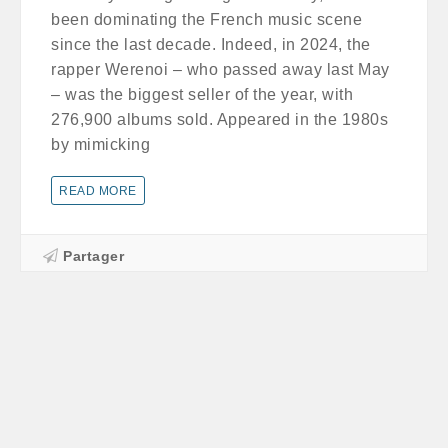
been dominating the French music scene
since the last decade. Indeed, in 2024, the
rapper Werenoi – who passed away last May
– was the biggest seller of the year, with
276,900 albums sold. Appeared in the 1980s
by mimicking
READ MORE
Partager