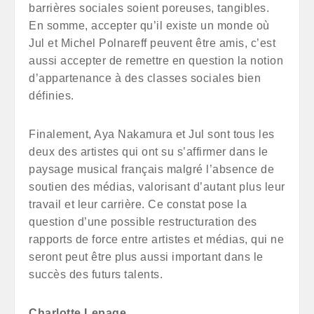
barrières sociales soient poreuses, tangibles.
En somme, accepter qu’il existe un monde où
Jul et Michel Polnareff peuvent être amis, c’est
aussi accepter de remettre en question la notion
d’appartenance à des classes sociales bien
définies.
Finalement, Aya Nakamura et Jul sont tous les
deux des artistes qui ont su s’affirmer dans le
paysage musical français malgré l’absence de
soutien des médias, valorisant d’autant plus leur
travail et leur carrière. Ce constat pose la
question d’une possible restructuration des
rapports de force entre artistes et médias, qui ne
seront peut être plus aussi important dans le
succès des futurs talents.
Charlotte Lepage