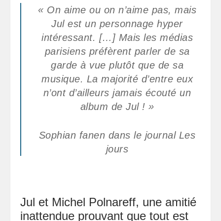
« On aime ou on n’aime pas, mais
Jul est un personnage hyper
intéressant. […] Mais les médias
parisiens préfèrent parler de sa
garde à vue plutôt que de sa
musique. La majorité d’entre eux
n’ont d’ailleurs jamais écouté un
album de Jul ! »
Sophian fanen dans le journal
Les
jours
Jul et Michel Polnareff, une amitié
inattendue prouvant que tout est