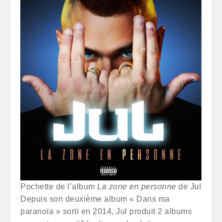
Pochette de l’album
La zone en personne
de Jul
Depuis son deuxième album « Dans ma
paranoïa » sorti en 2014, Jul produit 2 albums