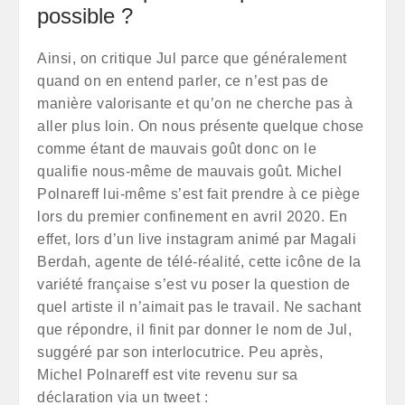
possible ?
Ainsi, on critique Jul parce que généralement
quand on en entend parler, ce n’est pas de
manière valorisante et qu’on ne cherche pas à
aller plus loin. On nous présente quelque chose
comme étant de mauvais goût donc on le
qualifie nous-même de mauvais goût. Michel
Polnareff lui-même s’est fait prendre à ce piège
lors du premier confinement en avril 2020. En
effet, lors d’un live instagram animé par Magali
Berdah, agente de télé-réalité, cette icône de la
variété française s’est vu poser la question de
quel artiste il n’aimait pas le travail. Ne sachant
que répondre, il finit par donner le nom de Jul,
suggéré par son interlocutrice. Peu après,
Michel Polnareff est vite revenu sur sa
déclaration via un tweet :