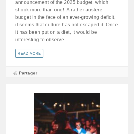
announcement of the 2025 budget, which
shook more than one! A rather austere
budget in the face of an ever-growing deficit,
it seems that culture has not escaped it. Once
it has been put on a diet, it would be
interesting to observe
READ MORE
Partager