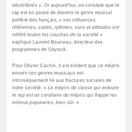
décérébrés
». Or aujourd’hui, on constate que le
rap est en passe de devenir le genre musical
préféré des français, «
ses influences,
références, codes, rythmes, sons et attitudes ont
infiltré toutes les couches de la société
»
explique Laurent Bouneau, directeur des
programmes de Skyrock.
Pour Olivier Cachin, il est évident que ce mépris
envers ces genres musicaux est
intrinsèquement lié aux fractures sociales de
notre société. «
Le mépris de classe qui entoure
le rap est un corollaire du mépris qui frappe les
milieux populaires, bien sûr
. »