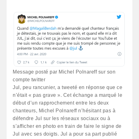
Message posté par Michel Polnareff sur son
compte twitter
Jul, peu rancunier, a tweeté en réponse que ce
n’était « pas grave ». Cet échange a marqué le
début d’un rapprochement entre les deux
chanteurs, Michel Polnareff n’hésitant pas à
défendre Jul sur les réseaux sociaux ou à
s’afficher en photo en train de faire le signe de
Jul avec ses doigts. Jul a pour sa part publié