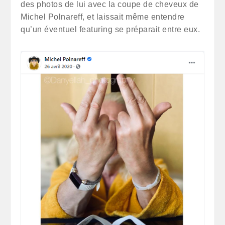
des photos de lui avec la coupe de cheveux de
Michel Polnareff, et laissait même entendre
qu’un éventuel featuring se préparait entre eux.