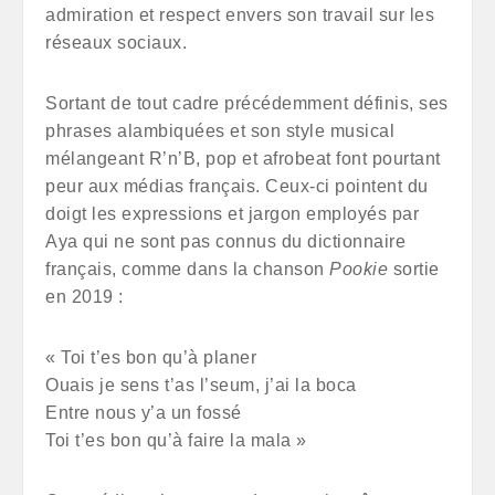
admiration et respect envers son travail sur les
réseaux sociaux.
Sortant de tout cadre précédemment définis, ses
phrases alambiquées et son style musical
mélangeant R’n’B, pop et afrobeat font pourtant
peur aux médias français. Ceux-ci pointent du
doigt les expressions et jargon employés par
Aya qui ne sont pas connus du dictionnaire
français, comme dans la chanson
Pookie
sortie
en 2019 :
« Toi t’es bon qu’à planer
Ouais je sens t’as l’seum, j’ai la boca
Entre nous y’a un fossé
Toi t’es bon qu’à faire la mala »