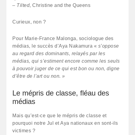
– Tilted
, Christine and the Queens
Curieux, non ?
Pour Marie-France Malonga, sociologue des
médias, le succès d’Aya Nakamura «
s’oppose
au regard des dominants, relayés par les
médias, qui s’estiment encore comme les seuls
à pouvoir juger de ce qui est bon ou non, digne
d’être de l’art ou non. »
Le mépris de classe, fléau des
médias
Mais qu’est-ce que le mépris de classe et
pourquoi notre Jul et Aya nationaux en sont-ils
victimes ?