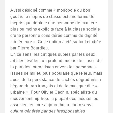
Aussi désigné comme « monopole du bon
goût », le mépris de classe est une forme de
mépris que déploie une personne de manière
plus ou moins explicite face à la classe sociale
d’une personne considérée comme de dignité
« inférieure ». Cette notion a été surtout étudiée
par Pierre Bourdieu.
En ce sens, les critiques subies par les deux
artistes révèlent un profond mépris de classe de
la part des journalistes envers les personnes
issues de milieu plus populaire que le leur, mais
aussi de la persistance de clichés dégradants à
l’égard du rap français et de la musique dite «
urbaine ». Pour Olivier Cachin, spécialiste du
mouvement hip-hop, la plupart des médias les
associent encore aujourd’hui à une «
sous-
culture générée par des irresponsables