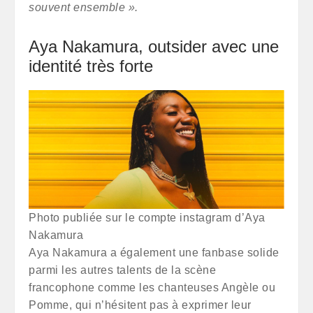
souvent ensemble ».
Aya Nakamura, outsider avec une
identité très forte
Photo publiée sur le compte instagram d’Aya
Nakamura
Aya Nakamura a également une fanbase solide
parmi les autres talents de la scène
francophone comme les chanteuses Angèle ou
Pomme, qui n’hésitent pas à exprimer leur