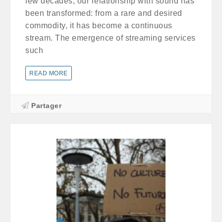
few decades, our relationship with sound has
been transformed: from a rare and desired
commodity, it has become a continuous
stream. The emergence of streaming services
such
READ MORE
Partager