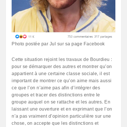
Photo postée par Jul sur sa page Facebook
Cette situation rejoint les travaux de Bourdieu :
pour se démarquer des autres et montrer qu’on
appartient à une certaine classe sociale, il est
important de montrer ce qu’on aime mais aussi
ce que l’on n’aime pas afin d’intégrer des
groupes et tracer des distinctions entre le
groupe auquel on se rattache et les autres. En
laissant une ouverture et en exprimant que l’on
n’a pas vraiment d’opinion particulière sur une
chose, on accepte que les distinctions et