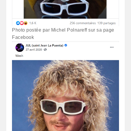
Photo postée par Michel Polnareff sur sa page
Facebook