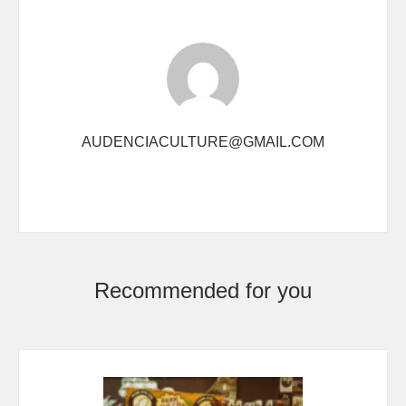
AUDENCIACULTURE@GMAIL.COM
Recommended for you