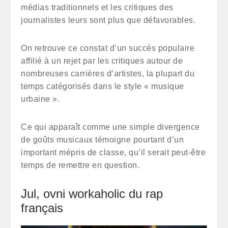
médias traditionnels et les critiques des
journalistes leurs sont plus que défavorables.
On retrouve ce constat d’un succès populaire
affilié à un rejet par les critiques autour de
nombreuses carrières d’artistes, la plupart du
temps catégorisés dans le style « musique
urbaine ».
Ce qui apparaît comme une simple divergence
de goûts musicaux témoigne pourtant d’un
important mépris de classe, qu’il serait peut-être
temps de remettre en question.
Jul, ovni workaholic du rap
français