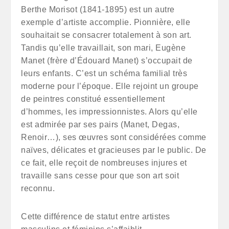
Berthe Morisot (1841-1895) est un autre
exemple d’artiste accomplie. Pionnière, elle
souhaitait se consacrer totalement à son art.
Tandis qu’elle travaillait, son mari, Eugène
Manet (frère d’Édouard Manet) s’occupait de
leurs enfants. C’est un schéma familial très
moderne pour l’époque. Elle rejoint un groupe
de peintres constitué essentiellement
d’hommes, les impressionnistes. Alors qu’elle
est admirée par ses pairs (Manet, Degas,
Renoir…), ses œuvres sont considérées comme
naïves, délicates et gracieuses par le public. De
ce fait, elle reçoit de nombreuses injures et
travaille sans cesse pour que son art soit
reconnu.
Cette différence de statut entre artistes