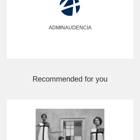
ADMINAUDENCIA
Recommended for you