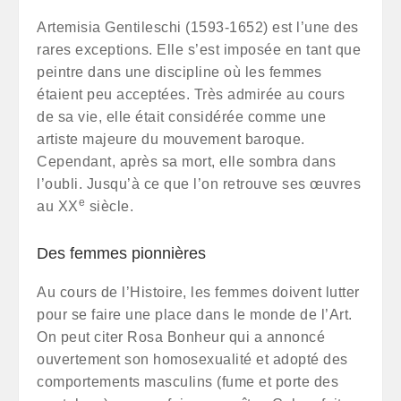
Artemisia Gentileschi (1593-1652) est l’une des
rares exceptions. Elle s’est imposée en tant que
peintre dans une discipline où les femmes
étaient peu acceptées. Très admirée au cours
de sa vie, elle était considérée comme une
artiste majeure du mouvement baroque.
Cependant, après sa mort, elle sombra dans
l’oubli. Jusqu’à ce que l’on retrouve ses œuvres
e
au XX
siècle.
Des femmes pionnières
Au cours de l’Histoire, les femmes doivent lutter
pour se faire une place dans le monde de l’Art.
On peut citer Rosa Bonheur qui a annoncé
ouvertement son homosexualité et adopté des
comportements masculins (fume et porte des