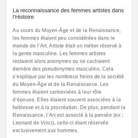
La reconnaissance des femmes artistes dans
l’Histoire
Au cours du Moyen-Âge et de la Renaissance,
les femmes étaient peu considérées dans le
monde de l’Art. Artiste était un métier réservé à
la gente masculine. Les femmes artistes
restaient alors anonymes ou se cachaient
derrière des pseudonymes masculins. Cela
s’explique par les nombreux freins de la société
du Moyen-Âge et de la Renaissance. Les
femmes étaient cantonnées à leur rôle
d’épouse. Elles étaient souvent associées à la
faiblesse et à la procréation. De plus, pendant la
Renaissance, l’Art est associé à la pensée (ex :
Leonard de Vinci), celle-ci étant réservée
exclusivement aux hommes.