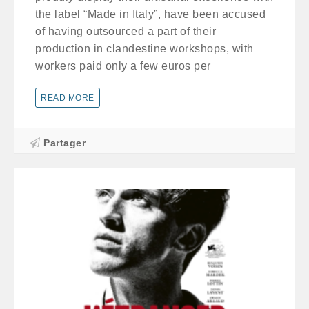
the label “Made in Italy”, have been accused
of having outsourced a part of their
production in clandestine workshops, with
workers paid only a few euros per
READ MORE
Partager