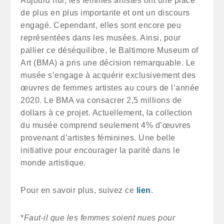
Aujourd’hui, les femmes artistes ont une place
de plus en plus importante et ont un discours
engagé. Cependant, elles sont encore peu
représentées dans les musées. Ainsi, pour
pallier ce déséquilibre, le Baltimore Museum of
Art (BMA) a pris une décision remarquable. Le
musée s’engage à acquérir exclusivement des
œuvres de femmes artistes au cours de l’année
2020. Le BMA va consacrer 2,5 millions de
dollars à ce projet. Actuellement, la collection
du musée comprend seulement 4% d’œuvres
provenant d’artistes féminines. Une belle
initiative pour encourager la parité dans le
monde artistique.
Pour en savoir plus, suivez ce
lien
.
*
Faut-il que les femmes soient nues pour