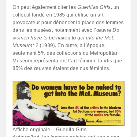
On peut également citer les
Guerillas Girls
, un
collectif fondé en 1985 qui utilise un art
provocateur pour dénoncer la place des femmes
dans les musées, notamment avec l’œuvre
Do
women have to be naked to get into the Met.
Museum* ?
(1989). En outre, à l’époque,
seulement 5% des collections du Metropolitan
Museum représentaient l’art féminin, tandis que
85% des œuvres étaient des nus féminins.
Affiche originale – Guerilla Girls