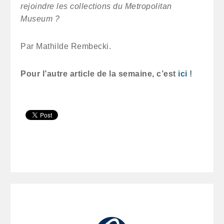
rejoindre les collections du Metropolitan
Museum ?
Par Mathilde Rembecki.
Pour l’autre article de la semaine, c’est
ici
!