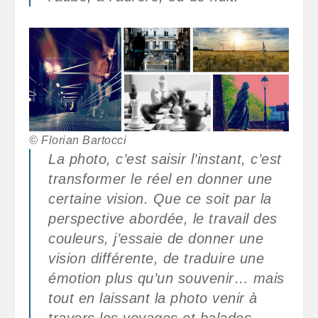
© Florian Bartocci
La photo, c’est saisir l’instant, c’est
transformer le réel en donner une
certaine vision. Que ce soit par la
perspective abordée, le travail des
couleurs, j’essaie de donner une
vision différente, de traduire une
émotion plus qu’un souvenir… mais
tout en laissant la photo venir à