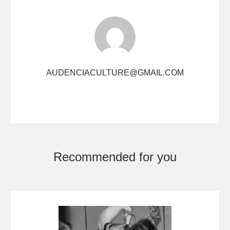
AUDENCIACULTURE@GMAIL.COM
Recommended for you