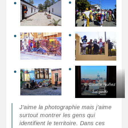
© Gisella Nuñez
Salgado
J’aime la photographie mais j’aime
surtout montrer les gens qui
identifient le territoire. Dans ces