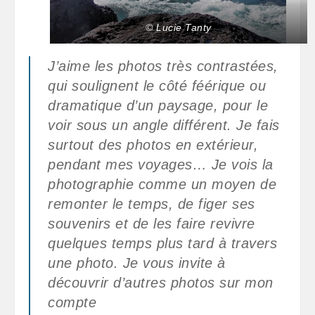
© Lucie Tanty
J’aime les photos très contrastées,
qui soulignent le côté féérique ou
dramatique d’un paysage, pour le
voir sous un angle différent. Je fais
surtout des photos en extérieur,
pendant mes voyages… Je vois la
photographie comme un moyen de
remonter le temps, de figer ses
souvenirs et de les faire revivre
quelques temps plus tard à travers
une photo. Je vous invite à
découvrir d’autres photos sur mon
compte