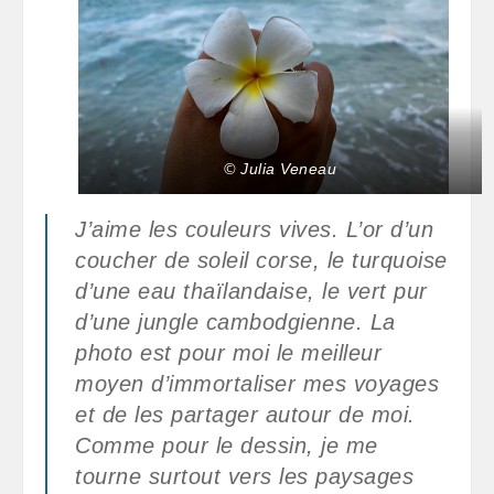
© Julia Veneau
J’aime les couleurs vives. L’or d’un
coucher de soleil corse, le turquoise
d’une eau thaïlandaise, le vert pur
d’une jungle cambodgienne. La
photo est pour moi le meilleur
moyen d’immortaliser mes voyages
et de les partager autour de moi.
Comme pour le dessin, je me
tourne surtout vers les paysages