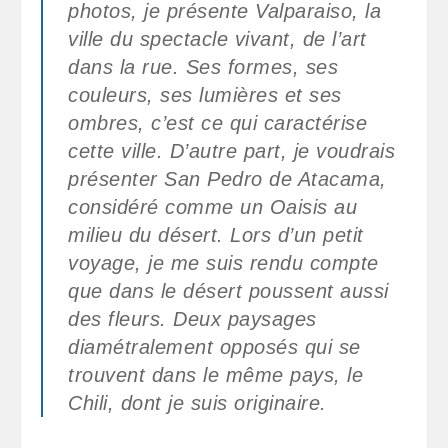
photos, je présente Valparaiso, la
ville du spectacle vivant, de l’art
dans la rue. Ses formes, ses
couleurs, ses lumières et ses
ombres, c’est ce qui caractérise
cette ville. D’autre part, je voudrais
présenter San Pedro de Atacama,
considéré comme un Oaisis au
milieu du désert. Lors d’un petit
voyage, je me suis rendu compte
que dans le désert poussent aussi
des fleurs. Deux paysages
diamétralement opposés qui se
trouvent dans le même pays, le
Chili, dont je suis originaire.