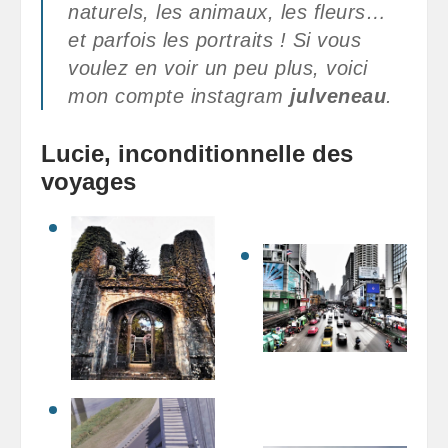
naturels, les animaux, les fleurs…
et parfois les portraits ! Si vous
voulez en voir un peu plus, voici
mon compte instagram
julveneau
.
Lucie, inconditionnelle des
voyages