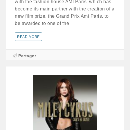
with the fashion house AMI Paris, which has
become its main partner with the creation of a
new film prize, the Grand Prix Ami Paris, to
be awarded to one of the
READ MORE
Partager