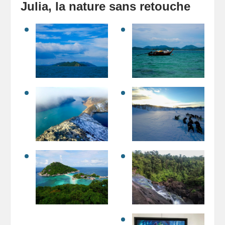
Julia, la nature sans retouche