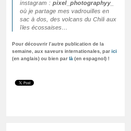
instagram :
pixel_photographyy_
où je partage mes vadrouilles en
sac à dos, des volcans du Chili aux
îles écossaises…
Pour découvrir l’autre publication de la
semaine, aux saveurs internationales, par
ici
(en anglais) ou bien par
là
(en espagnol) !