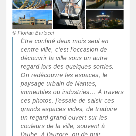
© Florian Bartocci
Être confiné deux mois seul en
centre ville, c’est l’occasion de
découvrir la ville sous un autre
regard lors des quelques sorties.
On redécouvre les espaces, le
paysage urbain de Nantes,
immeubles ou industries… À travers
ces photos, j’essaie de saisir ces
grands espaces vides, de traduire
un regard grand ouvert sur les
couleurs de la ville, souvent à
l’aube, à l’aurore, ou de nuit.