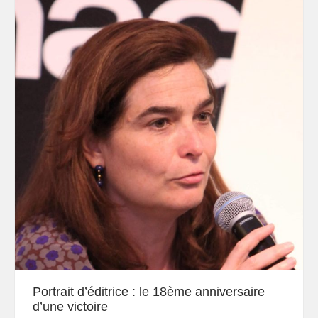
Portrait d’éditrice : le 18ème anniversaire
d’une victoire