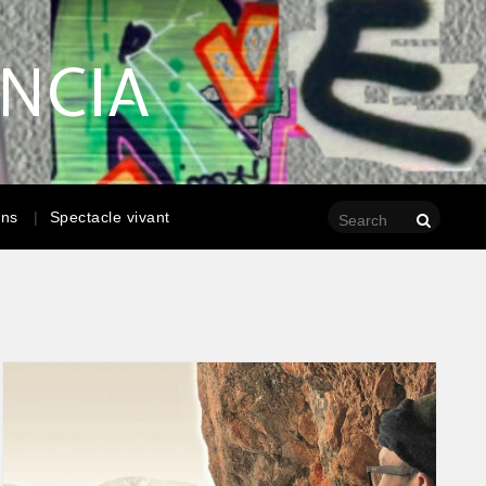
ENCIA
ons
Spectacle vivant