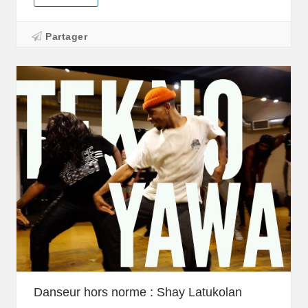
Partager
Danseur hors norme : Shay Latukolan